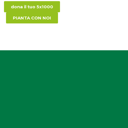
dona il tuo 5x1000
PIANTA CON NOI