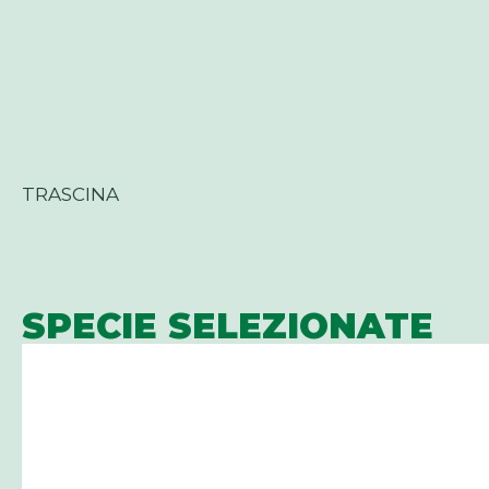
TRASCINA
SPECIE SELEZIONATE