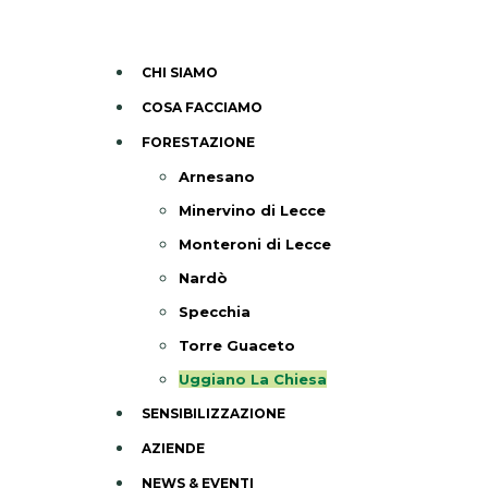
CHI SIAMO
COSA FACCIAMO
FORESTAZIONE
Arnesano
Minervino di Lecce
Monteroni di Lecce
Nardò
Specchia
Torre Guaceto
Uggiano La Chiesa
SENSIBILIZZAZIONE
AZIENDE
NEWS & EVENTI