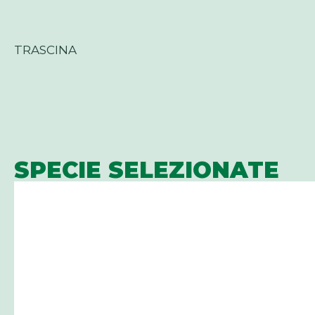
TRASCINA
SPECIE SELEZIONATE