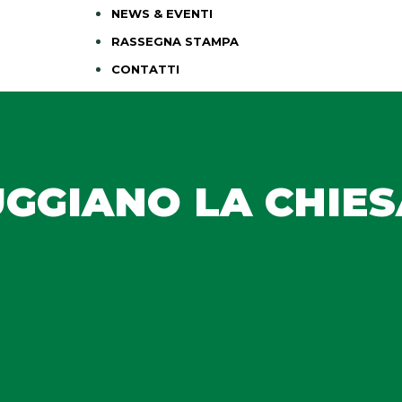
NEWS & EVENTI
RASSEGNA STAMPA
CONTATTI
UGGIANO LA CHIES