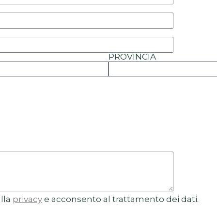
PROVINCIA
ulla
privacy
e acconsento al trattamento dei dati.