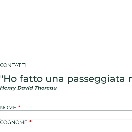
CONTATTI
"Ho fatto una passeggiata 
Henry David Thoreau
NOME
COGNOME