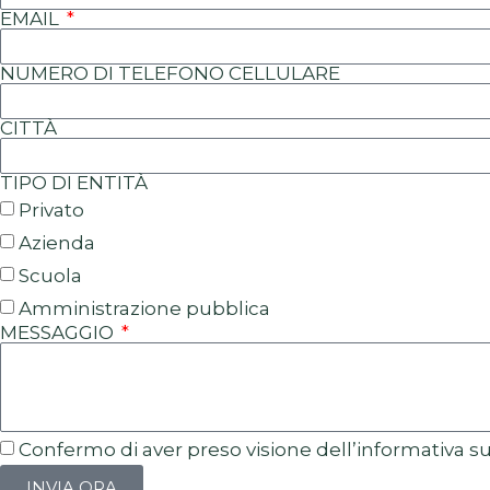
EMAIL
NUMERO DI TELEFONO CELLULARE
CITTÀ
TIPO DI ENTITÀ
Privato
Azienda
Scuola
Amministrazione pubblica
MESSAGGIO
Confermo di aver preso visione dell’informativa s
INVIA ORA