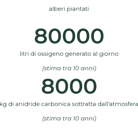
alberi piantati
80000
litri di ossigeno generato al giorno
(stima tra 10 anni)
8000
kg di anidride carbonica sottratta dall'atmosfer
(stima tra 10 anni)