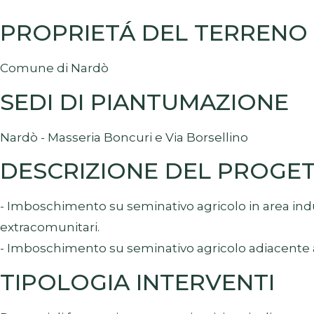
PROPRIETÁ DEL TERRENO
Comune di Nardò
SEDI DI PIANTUMAZIONE
Nardò - Masseria Boncuri e Via Borsellino
DESCRIZIONE DEL PROGE
- Imboschimento su seminativo agricolo in area indus
extracomunitari.
- Imboschimento su seminativo agricolo adiacente a
TIPOLOGIA INTERVENTI