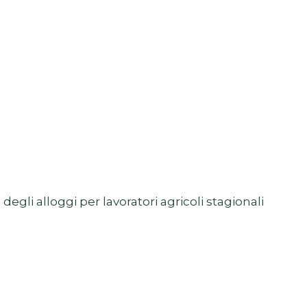
gli alloggi per lavoratori agricoli stagionali