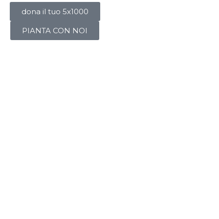
dona il tuo 5x1000
PIANTA CON NOI