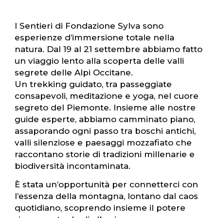
I Sentieri di Fondazione Sylva sono
esperienze d’immersione totale nella
natura. Dal 19 al 21 settembre abbiamo fatto
un viaggio lento alla scoperta delle valli
segrete delle Alpi Occitane.
Un trekking guidato, tra passeggiate
consapevoli, meditazione e yoga, nel cuore
segreto del Piemonte. Insieme alle nostre
guide esperte, abbiamo camminato piano,
assaporando ogni passo tra boschi antichi,
valli silenziose e paesaggi mozzafiato che
raccontano storie di tradizioni millenarie e
biodiversità incontaminata.
È stata un’opportunità per connetterci con
l’essenza della montagna, lontano dal caos
quotidiano, scoprendo insieme il potere