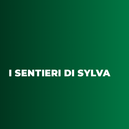
I SENTIERI DI SYLVA