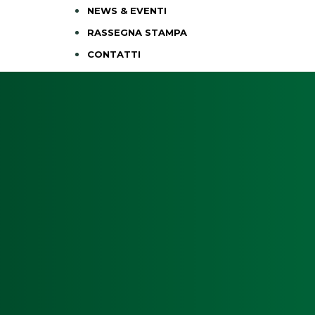
NEWS & EVENTI
RASSEGNA STAMPA
CONTATTI