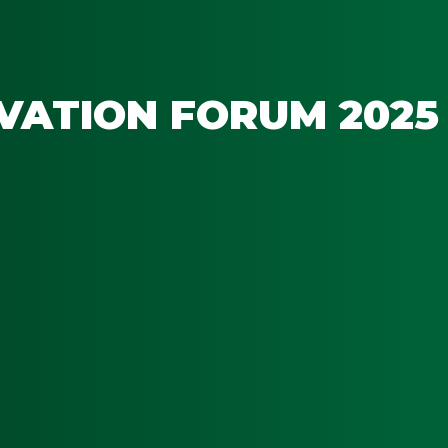
VATION FORUM 2025