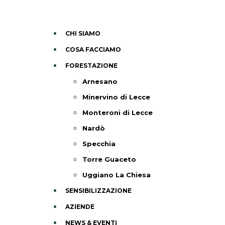
CHI SIAMO
COSA FACCIAMO
FORESTAZIONE
Arnesano
Minervino di Lecce
Monteroni di Lecce
Nardò
Specchia
Torre Guaceto
Uggiano La Chiesa
SENSIBILIZZAZIONE
AZIENDE
NEWS & EVENTI