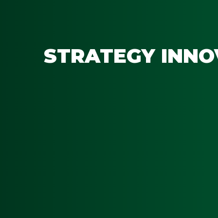
STRATEGY INNO