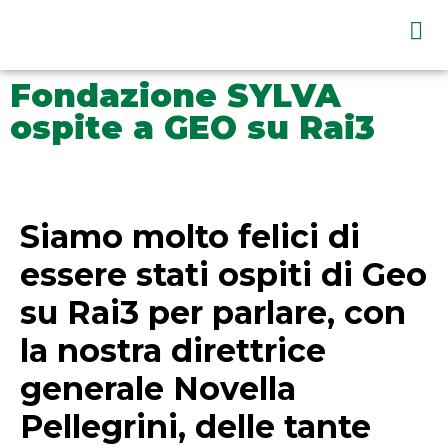
Fondazione SYLVA
ospite a GEO su Rai3
Siamo molto felici di
essere stati ospiti di Geo
su Rai3 per parlare, con
la nostra direttrice
generale Novella
Pellegrini, delle tante