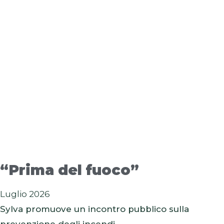
“Prima del fuoco”
Luglio 2026
Sylva promuove un incontro pubblico sulla