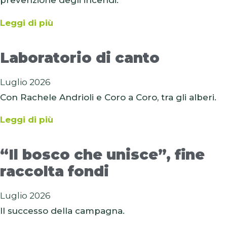
prevenzione degli incendi.
Leggi di più
Laboratorio di canto
Luglio 2026
Con Rachele Andrioli e Coro a Coro, tra gli alberi.
Leggi di più
“Il bosco che unisce”, fine
raccolta fondi
Luglio 2026
Il successo della campagna.