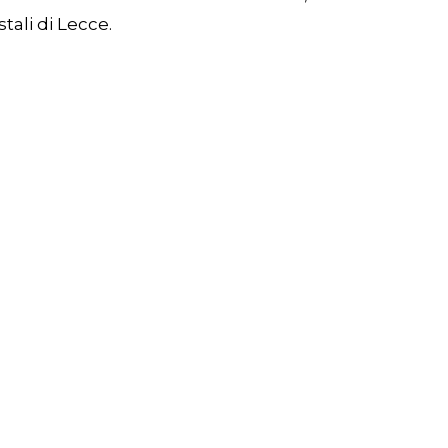
stali di Lecce.