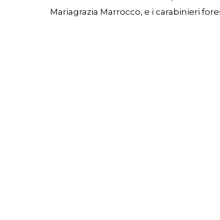
Mariagrazia Marrocco, e i carabinieri fore