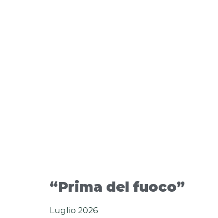
“Prima del fuoco”
Luglio 2026