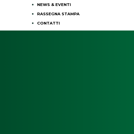
NEWS & EVENTI
RASSEGNA STAMPA
CONTATTI