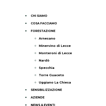
CHI SIAMO
COSA FACCIAMO
FORESTAZIONE
Arnesano
Minervino di Lecce
Monteroni di Lecce
Nardò
Specchia
Torre Guaceto
Uggiano La Chiesa
SENSIBILIZZAZIONE
AZIENDE
NEWS & EVENTI