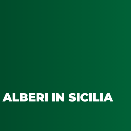
ALBERI IN SICILIA