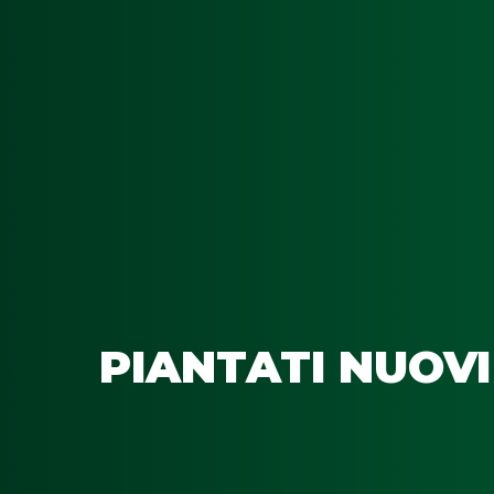
PIANTATI NUOVI 